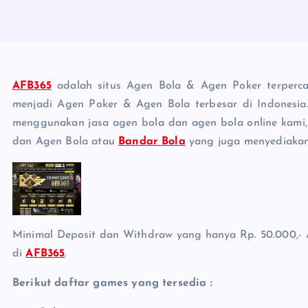
AFB365
adalah situs Agen Bola & Agen Poker terpercay
menjadi Agen Poker & Agen Bola terbesar di Indonesi
menggunakan jasa agen bola dan agen bola online kami
dan Agen Bola atau
Bandar Bola
yang juga menyediakan 
Minimal Deposit dan Withdraw yang hanya Rp. 50.000,
di
AFB365
.
Berikut daftar games yang tersedia :