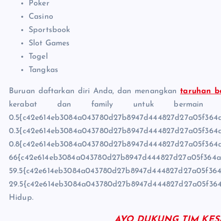
Poker
Casino
Sportsbook
Slot Games
Togel
Tangkas
Buruan daftarkan diri Anda, dan menangkan
taruhan b
kerabat dan family untuk bermain di
0.5{c42e614eb3084a043780d27b8947d444827d27a05f
0.3{c42e614eb3084a043780d27b8947d444827d27a05f364a
0.8{c42e614eb3084a043780d27b8947d444827d27a0
66{c42e614eb3084a043780d27b8947d4448
59.5{c42e614eb3084a043780d27b8947d444
29.5{c42e614eb3084a043780d27b8947d444827d27a05f3
Hidup.
AYO DUKUNG TIM KESA