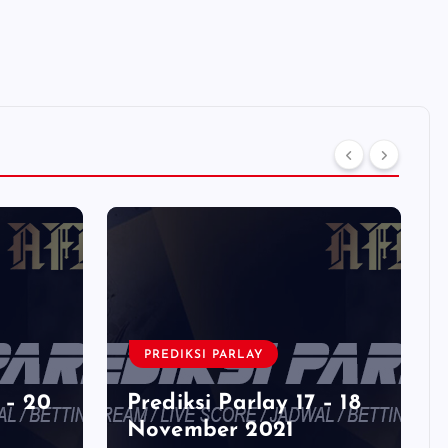
PREDIKSI PARLAY
 – 20
Prediksi Parlay 17 – 18
November 2021