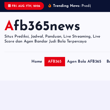
S
Trending News:
P
r
e
d
i
k
s
i
FRI. AUG 7TH, 2026
k
i
Afb365news
p
t
o
Situs Prediksi, Jadwal, Panduan, Live Streaming, Live
Score dan Agen Bandar Judi Bola Terpercaya
c
o
n
Home
AFB365
Agen Bola AFB365
B
t
e
n
t