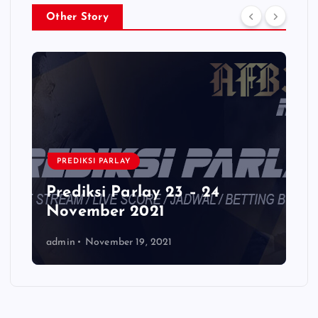
r
Other Story
i
e
s
PREDIKSI PARLAY
Prediksi Parlay 23 – 24
November 2021
admin
November 19, 2021