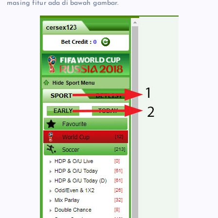
masing fitur ada di bawah gambar.