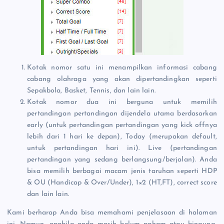
Kotak nomor satu ini menampilkan informasi cabang
cabang olahraga yang akan dipertandingkan seperti
Sepakbola, Basket, Tennis, dan lain lain.
Kotak nomor dua ini berguna untuk memilih
pertandingan pertandingan dijendela utama berdasarkan
early (untuk pertandingan pertandingan yang kick offnya
lebih dari 1 hari ke depan), Today (merupakan default,
untuk pertandingan hari ini). Live (pertandingan
pertandingan yang sedang berlangsung/berjalan). Anda
bisa memilih berbagai macam jenis taruhan seperti HDP
& OU (Handicap & Over/Under), 1×2 (HT,FT), correct score
dan lain lain.
Kami berharap Anda bisa memahami penjelasaan di halaman