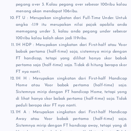
pegang over 3. Kalau pegang over sebesar 100ribu kalau
menang akan mendapat 106ribu.
FT U : Merupakan singkatan dari Full-Time Under. Untuk
angka -1.19 itu merupakan nilai pajak apabila anda
memegang under 3, kalau anda pegang under sebesar
100ribu kalau kalah akan jadi 119ribu.
1H HDP : Merupakan singkatan dari First-half atau Voor
babak pertama (half-time) saja, sistemnya mirip dengan
FT handicap, tetapi yang dilihat hanya skor babak
pertama saja (half-time) saja. Tidak di hitung berapa skor
FT nya nanti.
1H H : Merupakan singkatan dari First-half Handicap
Home atau Voor babak pertama (half-time) saja.
Sistemnya mirip dengan FT handicap Home, tetapi yang
di lihat hanya skor babak pertama (half-time) saja. Tidak
peduli berapa skor FT nya nanti.
1H A : Merupakan singkatan dari First-half Handicap
Away atau Voor babak pertama (half-time) saja.
Sistemnya mirip dengan FT handicap away, tetapi yang di