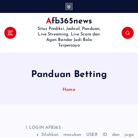
S
k
i
Afb365news
p
Situs Prediksi, Jadwal, Panduan,
t
Live Streaming, Live Score dan
o
Agen Bandar Judi Bola
Terpercaya
c
o
n
t
Panduan Betting
e
n
t
Home
LOGIN AFB365 :
Silahkan masukan USER ID dan juga