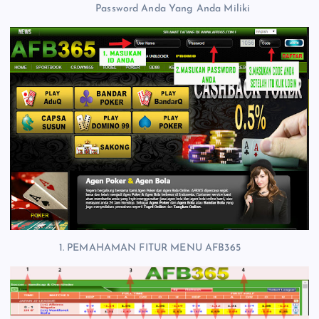
Password Anda Yang Anda Miliki
PEMAHAMAN FITUR MENU AFB365