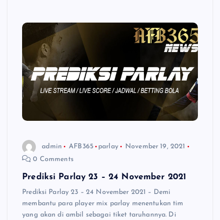
admin
AFB365
parlay
November 19, 2021
0 Comments
Prediksi Parlay 23 – 24 November 2021
Prediksi Parlay 23 – 24 November 2021 – Demi
membantu para player mix parlay menentukan tim
yang akan di ambil sebagai tiket taruhannya. Di