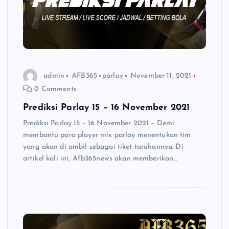
admin
AFB365
parlay
November 11, 2021
0 Comments
Prediksi Parlay 15 – 16 November 2021
Prediksi Parlay 15 – 16 November 2021 – Demi
membantu para player mix parlay menentukan tim
yang akan di ambil sebagai tiket taruhannya. Di
artikel kali ini, Afb365news akan memberikan…