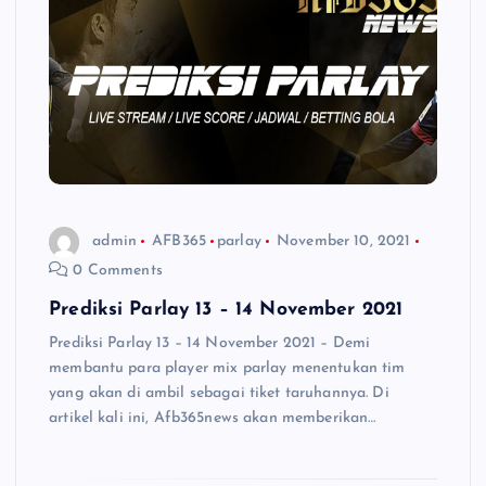
admin
AFB365
parlay
November 10, 2021
0 Comments
Prediksi Parlay 13 – 14 November 2021
Prediksi Parlay 13 – 14 November 2021 – Demi
membantu para player mix parlay menentukan tim
yang akan di ambil sebagai tiket taruhannya. Di
artikel kali ini, Afb365news akan memberikan…