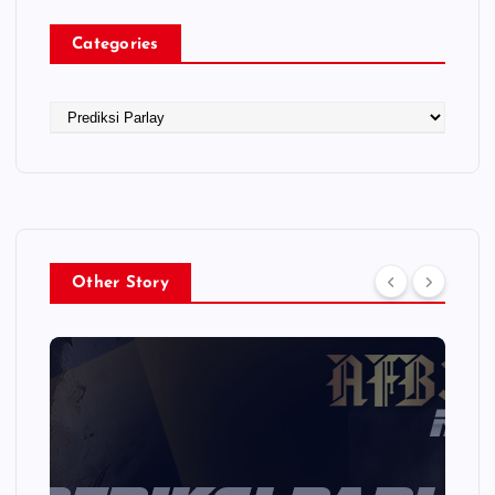
o
a
r
Categories
i
v
e
s
C
i
a
t
e
g
g
o
a
r
Other Story
i
t
e
s
i
o
n