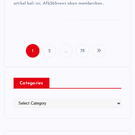
artikel kali ini, Afb365news akan memberikan…
1
2
…
78
P
o
Categories
s
t
C
a
s
t
e
n
g