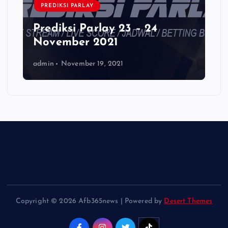
PREDIKSI PARLAY
Prediksi Parlay 23 – 24
November 2021
admin
November 19, 2021
Copyright © 2026 Afb365news | Powered by
Desert Themes