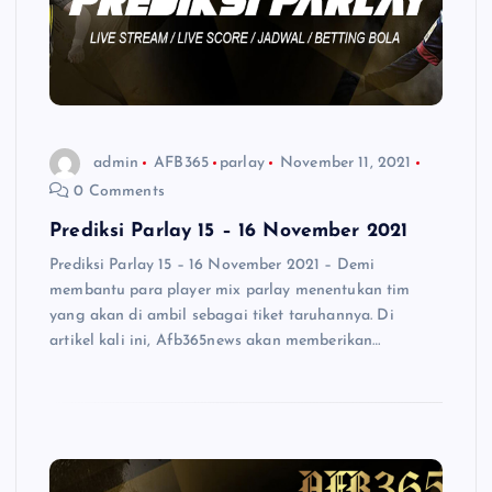
admin
AFB365
parlay
November 11, 2021
0 Comments
Prediksi Parlay 15 – 16 November 2021
Prediksi Parlay 15 – 16 November 2021 – Demi
membantu para player mix parlay menentukan tim
yang akan di ambil sebagai tiket taruhannya. Di
artikel kali ini, Afb365news akan memberikan…