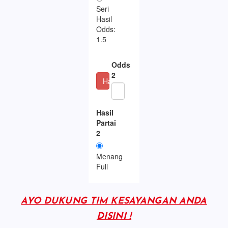
AYO DUKUNG TIM KESAYANGAN ANDA
DISINI !