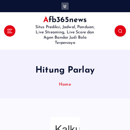
S
k
i
Afb365news
p
Situs Prediksi, Jadwal, Panduan,
t
Live Streaming, Live Score dan
o
Agen Bandar Judi Bola
Terpercaya
c
o
n
t
Hitung Parlay
e
n
t
Home