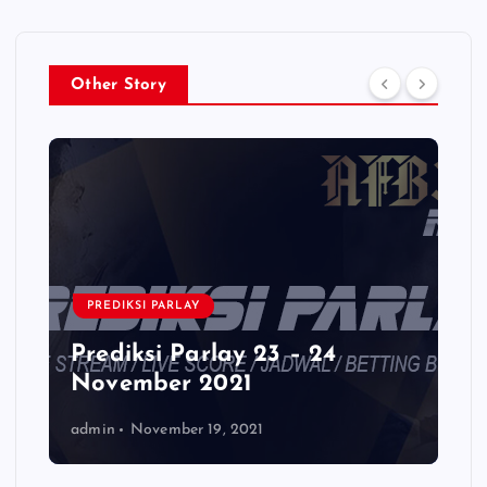
g
o
r
Other Story
i
e
s
PREDIKSI PARLAY
Prediksi Parlay 23 – 24
November 2021
admin
November 19, 2021