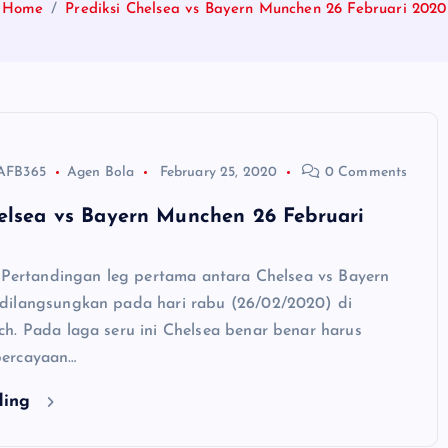
Home
Prediksi Chelsea vs Bayern Munchen 26 Februari 2020
AFB365
Agen Bola
February 25, 2020
0 Comments
helsea vs Bayern Munchen 26 Februari
– Pertandingan leg pertama antara Chelsea vs Bayern
dilangsungkan pada hari rabu (26/02/2020) di
h. Pada laga seru ini Chelsea benar benar harus
ercayaan…
ding