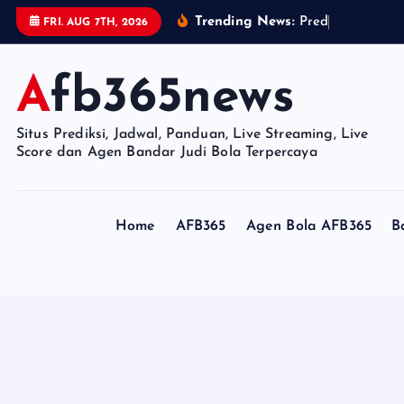
S
Trending News:
P
r
e
d
i
k
s
FRI. AUG 7TH, 2026
k
i
Afb365news
p
t
o
Situs Prediksi, Jadwal, Panduan, Live Streaming, Live
Score dan Agen Bandar Judi Bola Terpercaya
c
o
n
Home
AFB365
Agen Bola AFB365
B
t
e
n
t