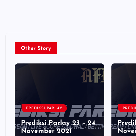
Other Story
PREDIKSI PARLAY
PREDI
Prediksi Parlay 23 – 24
Predi
November 2021
Nove