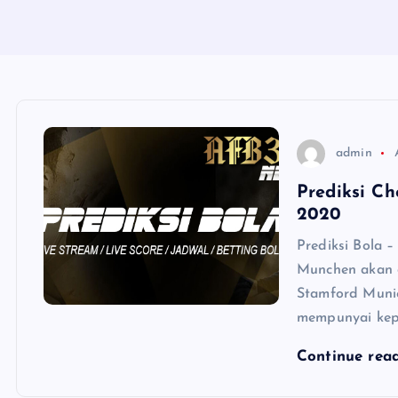
admin
Prediksi C
2020
Prediksi Bola 
Munchen akan 
Stamford Munic
mempunyai kep
Continue rea