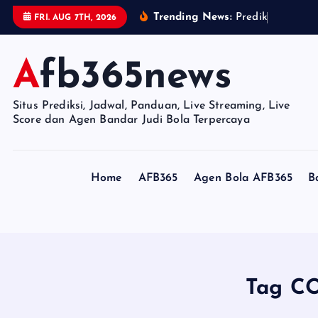
S
Trending News:
P
r
e
d
i
k
s
i
P
a
r
l
FRI. AUG 7TH, 2026
k
i
Afb365news
p
t
o
Situs Prediksi, Jadwal, Panduan, Live Streaming, Live
Score dan Agen Bandar Judi Bola Terpercaya
c
o
n
Home
AFB365
Agen Bola AFB365
B
t
e
n
t
Tag C