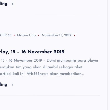
ding
AFB365
African Cup
November 15, 2019
rlay, 15 – 16 November 2019
y, 15 – 16 November 2019 – Demi membantu para player
entukan tim yang akan di ambil sebagai tiket
artikel kali ini, Afb365news akan memberikan…
ding