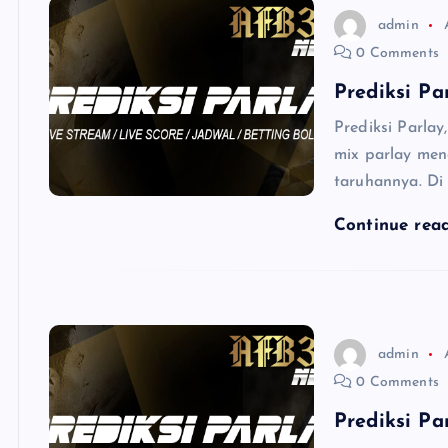
admin
0 Comments
Prediksi Pa
Prediksi Parla
mix parlay men
taruhannya. Di 
Continue rea
admin
0 Comments
Prediksi Pa