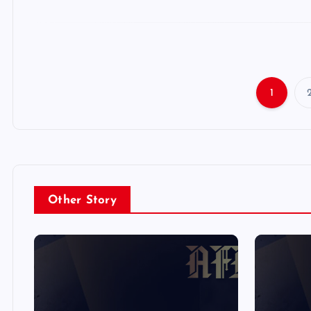
1
Other Story