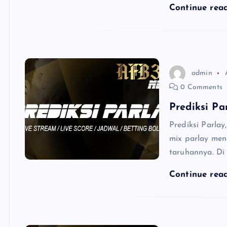
Continue rea
admin
0 Comments
Prediksi Pa
Prediksi Parla
mix parlay men
taruhannya. Di 
Continue rea