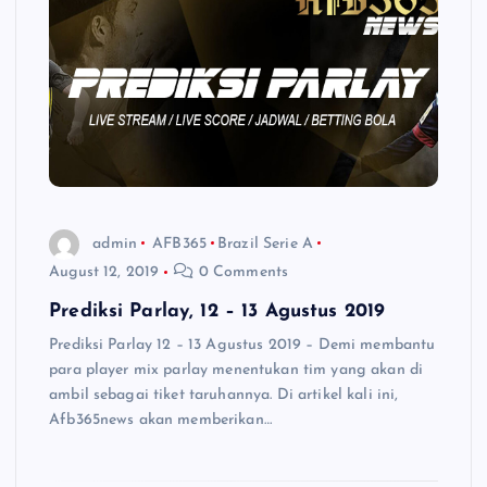
admin
AFB365
Brazil Serie A
August 12, 2019
0 Comments
Prediksi Parlay, 12 – 13 Agustus 2019
Prediksi Parlay 12 – 13 Agustus 2019 – Demi membantu
para player mix parlay menentukan tim yang akan di
ambil sebagai tiket taruhannya. Di artikel kali ini,
Afb365news akan memberikan…