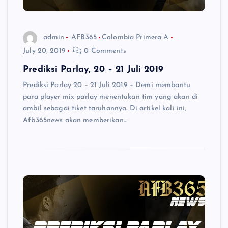
admin
AFB365
Colombia Primera A
July 20, 2019
0 Comments
Prediksi Parlay, 20 – 21 Juli 2019
Prediksi Parlay 20 – 21 Juli 2019 – Demi membantu
para player mix parlay menentukan tim yang akan di
ambil sebagai tiket taruhannya. Di artikel kali ini,
Afb365news akan memberikan…