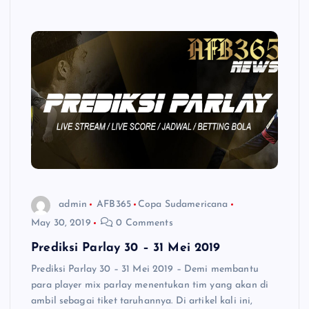
admin
AFB365
Copa Sudamericana
May 30, 2019
0 Comments
Prediksi Parlay 30 – 31 Mei 2019
Prediksi Parlay 30 – 31 Mei 2019 – Demi membantu
para player mix parlay menentukan tim yang akan di
ambil sebagai tiket taruhannya. Di artikel kali ini,