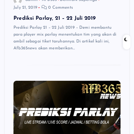
July 21, 2019
0 Comments
Prediksi Parlay, 21 – 22 Juli 2019
Prediksi Parlay 21 – 22 Juli 2019 – Demi membantu
para player mix parlay menentukan tim yang akan di
ambil sebagai tiket taruhannya. Di artikel kali ini,
Afb365news akan memberikan…