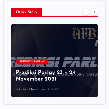
o
r
Other Story
i
e
s
PREDIKSI PARLAY
Prediksi Parlay 23 – 24
November 2021
admin
November 19, 2021