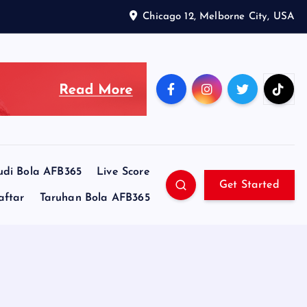
Chicago 12, Melborne City, USA
udi Bola AFB365
Live Score
Get Started
aftar
Taruhan Bola AFB365