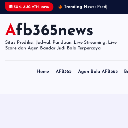
S
Trending News:
P
r
e
d
i
k
s
SUN. AUG 9TH, 2026
k
i
Afb365news
p
t
o
Situs Prediksi, Jadwal, Panduan, Live Streaming, Live
Score dan Agen Bandar Judi Bola Terpercaya
c
o
n
Home
AFB365
Agen Bola AFB365
B
t
e
n
t