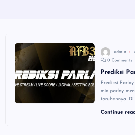
admin
0 Comments
Prediksi Pa
Prediksi Parla
mix parlay men
taruhannya. Di 
Continue rea