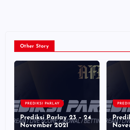
Other Story
PREDIKSI PARLAY
PREDI
Prediksi Parlay 23 – 24
Predi
November 2021
Nove