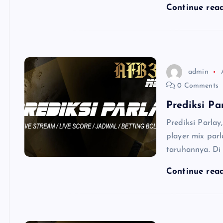
Continue rea
admin
0 Comments
Prediksi Pa
Prediksi Parla
player mix par
taruhannya. Di 
Continue rea