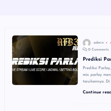
admin
0 Comments
Prediksi Pa
Prediksi Parlay
mix parlay men
taruhannya. Di 
Continue rea