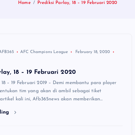
Home
Prediksi Parlay, 18 – 19 Februari 2020
AFB365
AFC Champions League
February 18, 2020
rlay, 18 – 19 Februari 2020
, 18 – 19 Februari 2019 – Demi membantu para player
entukan tim yang akan di ambil sebagai tiket
artikel kali ini, Afb365news akan memberikan…
ding