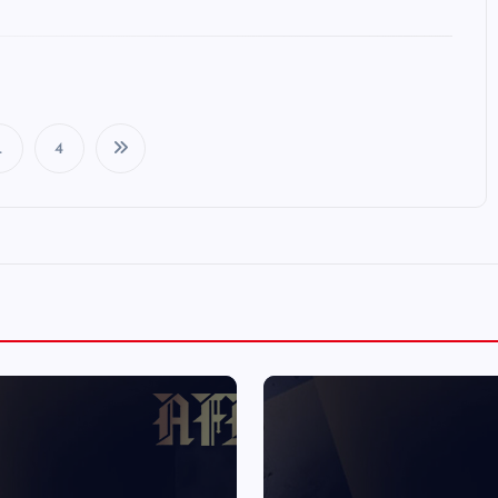
…
4
P
o
s
t
s
n