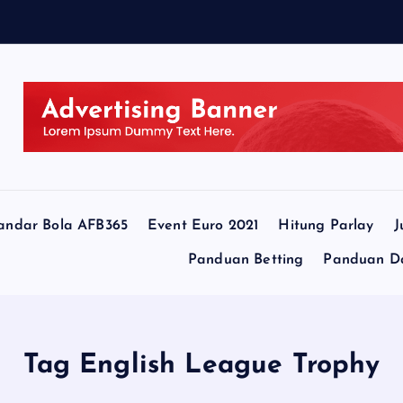
andar Bola AFB365
Event Euro 2021
Hitung Parlay
J
Panduan Betting
Panduan D
Tag English League Trophy