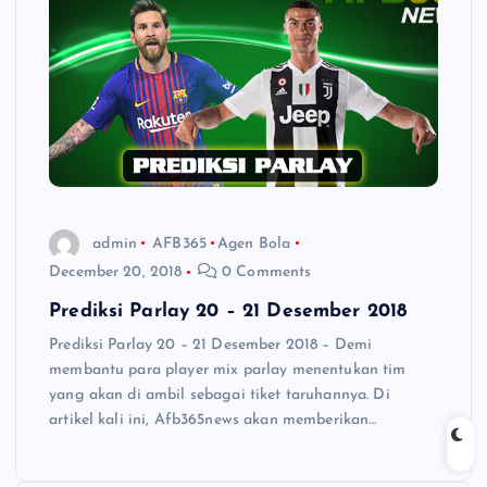
admin
AFB365
Agen Bola
December 20, 2018
0 Comments
Prediksi Parlay 20 – 21 Desember 2018
Prediksi Parlay 20 – 21 Desember 2018 – Demi
membantu para player mix parlay menentukan tim
yang akan di ambil sebagai tiket taruhannya. Di
artikel kali ini, Afb365news akan memberikan…