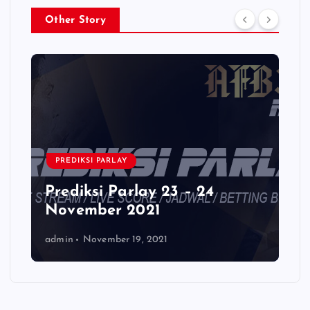
r
Other Story
i
e
s
PREDIKSI PARLAY
Prediksi Parlay 23 – 24
November 2021
admin
November 19, 2021