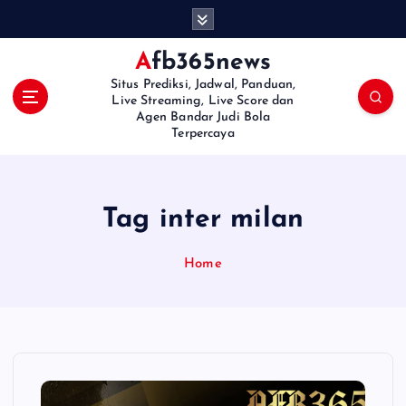
S
k
i
Afb365news
p
Situs Prediksi, Jadwal, Panduan,
t
Live Streaming, Live Score dan
o
Agen Bandar Judi Bola
Terpercaya
c
o
n
t
Tag inter milan
e
n
t
Home