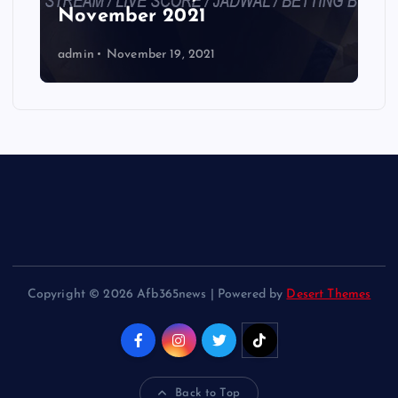
November 2021
admin
November 19, 2021
Copyright © 2026 Afb365news | Powered by
Desert Themes
Back to Top