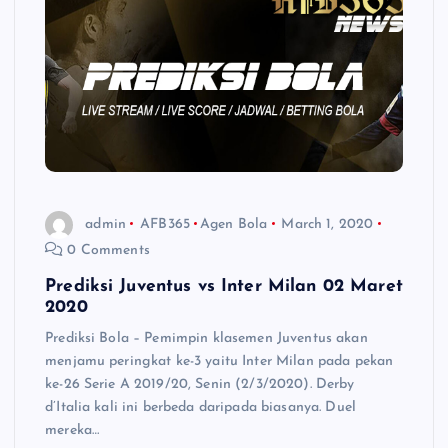
admin
AFB365
Agen Bola
March 1, 2020
0 Comments
Prediksi Juventus vs Inter Milan 02 Maret
2020
Prediksi Bola – Pemimpin klasemen Juventus akan
menjamu peringkat ke-3 yaitu Inter Milan pada pekan
ke-26 Serie A 2019/20, Senin (2/3/2020). Derby
d’Italia kali ini berbeda daripada biasanya. Duel
mereka…