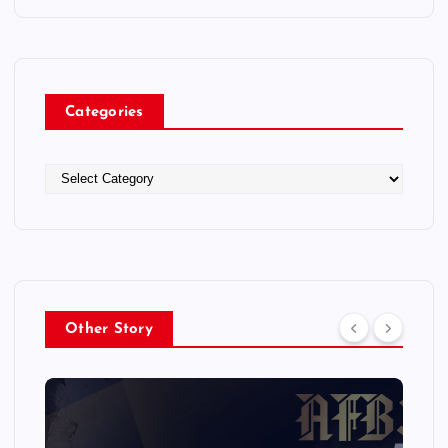
t
e
g
o
r
Categories
i
e
s
C
a
t
e
g
o
r
Other Story
i
e
s