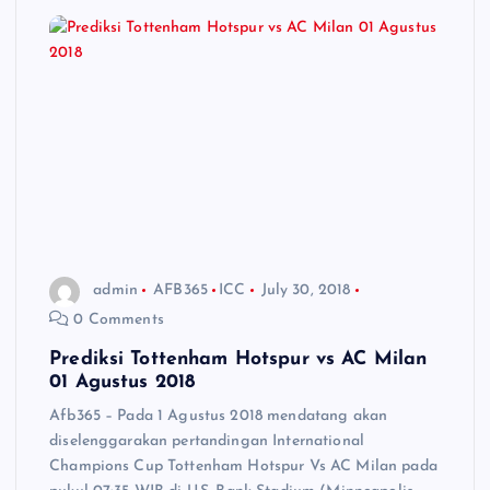
admin
AFB365
ICC
July 30, 2018
0 Comments
Prediksi Tottenham Hotspur vs AC Milan
01 Agustus 2018
Afb365 – Pada 1 Agustus 2018 mendatang akan
diselenggarakan pertandingan International
Champions Cup Tottenham Hotspur Vs AC Milan pada