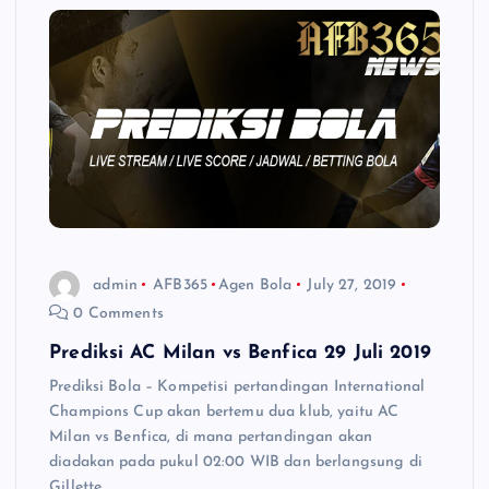
admin
AFB365
Agen Bola
July 27, 2019
0 Comments
Prediksi AC Milan vs Benfica 29 Juli 2019
Prediksi Bola – Kompetisi pertandingan International
Champions Cup akan bertemu dua klub, yaitu AC
Milan vs Benfica, di mana pertandingan akan
diadakan pada pukul 02:00 WIB dan berlangsung di
Gillette…