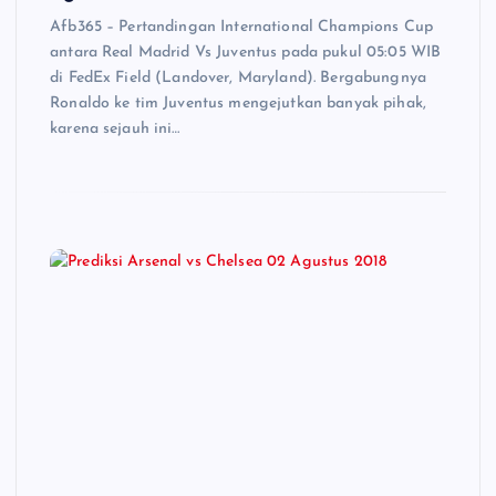
Afb365 – Pertandingan International Champions Cup
antara Real Madrid Vs Juventus pada pukul 05:05 WIB
di FedEx Field (Landover, Maryland). Bergabungnya
Ronaldo ke tim Juventus mengejutkan banyak pihak,
karena sejauh ini…