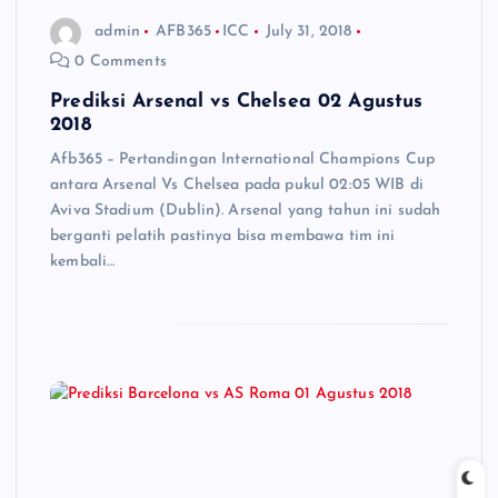
admin
AFB365
ICC
July 31, 2018
0 Comments
Prediksi Arsenal vs Chelsea 02 Agustus
2018
Afb365 – Pertandingan International Champions Cup
antara Arsenal Vs Chelsea pada pukul 02:05 WIB di
Aviva Stadium (Dublin). Arsenal yang tahun ini sudah
berganti pelatih pastinya bisa membawa tim ini
kembali…