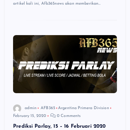
artikel kali ini, Afb365news akan memberikan…
admin
AFB365
Argentina Primera Division
February 15, 2020
0 Comments
Prediksi Parlay, 15 – 16 Februari 2020