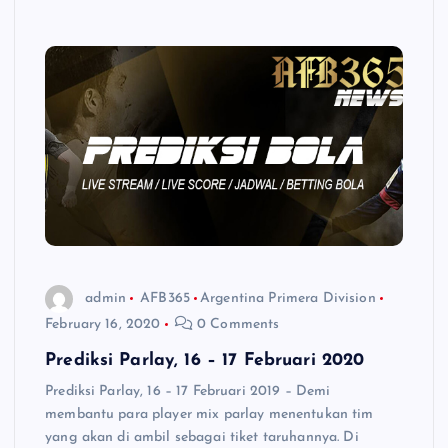
admin
AFB365
Argentina Primera Division
February 16, 2020
0 Comments
Prediksi Parlay, 16 – 17 Februari 2020
Prediksi Parlay, 16 – 17 Februari 2019 – Demi
membantu para player mix parlay menentukan tim
yang akan di ambil sebagai tiket taruhannya. Di