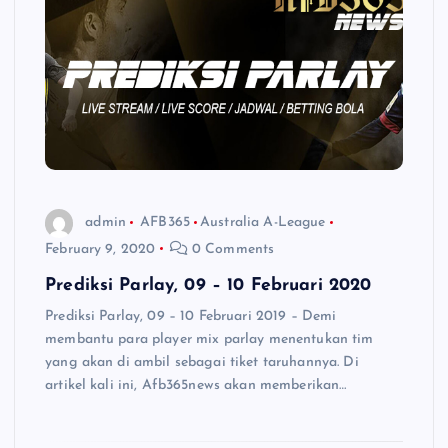
admin
AFB365
Australia A-League
February 9, 2020
0 Comments
Prediksi Parlay, 09 – 10 Februari 2020
Prediksi Parlay, 09 – 10 Februari 2019 – Demi
membantu para player mix parlay menentukan tim
yang akan di ambil sebagai tiket taruhannya. Di
artikel kali ini, Afb365news akan memberikan…