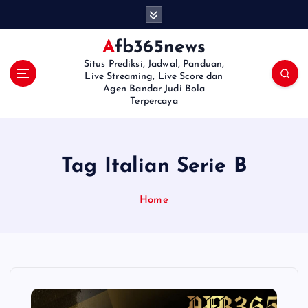
S
k
i
Afb365news
p
Situs Prediksi, Jadwal, Panduan,
t
Live Streaming, Live Score dan
o
Agen Bandar Judi Bola
Terpercaya
c
o
n
t
Tag Italian Serie B
e
n
t
Home