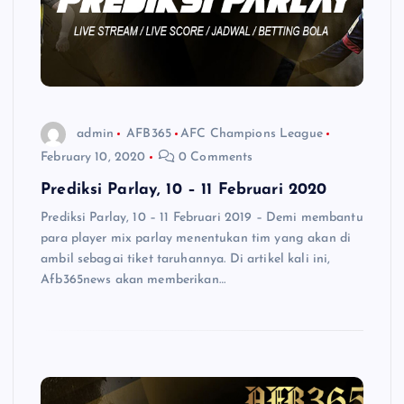
admin
AFB365
AFC Champions League
February 10, 2020
0 Comments
Prediksi Parlay, 10 – 11 Februari 2020
Prediksi Parlay, 10 – 11 Februari 2019 – Demi membantu
para player mix parlay menentukan tim yang akan di
ambil sebagai tiket taruhannya. Di artikel kali ini,
Afb365news akan memberikan…