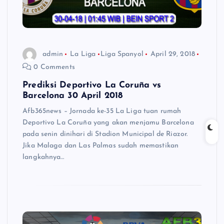
admin
La Liga
Liga Spanyol
April 29, 2018
0 Comments
Prediksi Deportivo La Coruña vs
Barcelona 30 April 2018
Afb365news – Jornada ke-35 La Liga tuan rumah
Deportivo La Coruña yang akan menjamu Barcelona
pada senin dinihari di Stadion Municipal de Riazor.
Jika Malaga dan Las Palmas sudah memastikan
langkahnya…