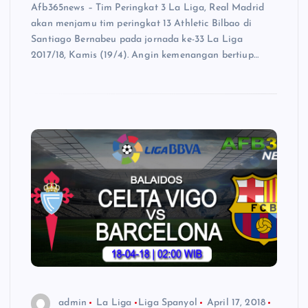
Afb365news – Tim Peringkat 3 La Liga, Real Madrid
akan menjamu tim peringkat 13 Athletic Bilbao di
Santiago Bernabeu pada jornada ke-33 La Liga
2017/18, Kamis (19/4). Angin kemenangan bertiup…
admin
La Liga
Liga Spanyol
April 17, 2018