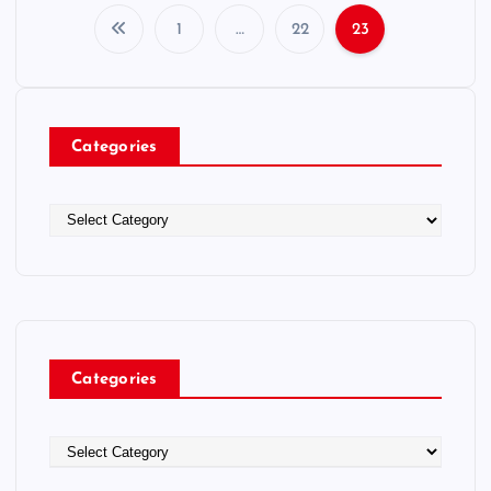
1
…
22
23
P
o
Categories
s
t
C
a
s
t
e
n
g
o
a
r
Categories
i
v
e
s
C
i
a