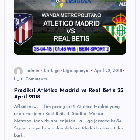
admin
La Liga
Liga Spanyol
April 22, 2018
0 Comments
Prediksi Atlético Madrid vs Real Betis 23
April 2018
Afb365news – Tim peringkat 2 Atlético Madrid yang
akan menjamu Real Betis di Stadion Wanda
Metropolitano dalam lanjutan La Liga jornada ke-34.
Sejauh ini performa dari Atlético Madrid sedang tidak
baik…