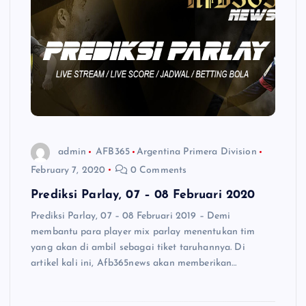
admin
AFB365
Argentina Primera Division
February 7, 2020
0 Comments
Prediksi Parlay, 07 – 08 Februari 2020
Prediksi Parlay, 07 – 08 Februari 2019 – Demi
membantu para player mix parlay menentukan tim
yang akan di ambil sebagai tiket taruhannya. Di
artikel kali ini, Afb365news akan memberikan…