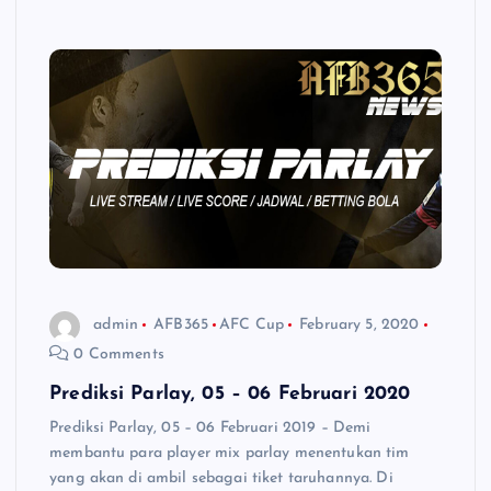
admin
AFB365
AFC Cup
February 5, 2020
0 Comments
Prediksi Parlay, 05 – 06 Februari 2020
Prediksi Parlay, 05 – 06 Februari 2019 – Demi
membantu para player mix parlay menentukan tim
yang akan di ambil sebagai tiket taruhannya. Di