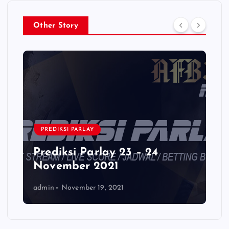
o
r
Other Story
i
e
s
PREDIKSI PARLAY
Prediksi Parlay 23 – 24
November 2021
admin
November 19, 2021