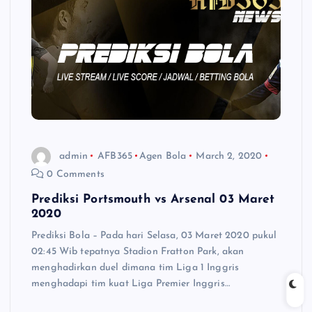
admin
AFB365
Agen Bola
March 2, 2020
0 Comments
Prediksi Portsmouth vs Arsenal 03 Maret
2020
Prediksi Bola – Pada hari Selasa, 03 Maret 2020 pukul
02:45 Wib tepatnya Stadion Fratton Park, akan
menghadirkan duel dimana tim Liga 1 Inggris
menghadapi tim kuat Liga Premier Inggris…