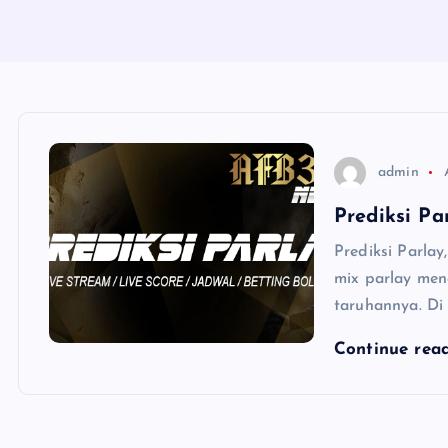
admin
Prediksi P
Prediksi Parla
mix parlay men
taruhannya. Di 
Continue rea