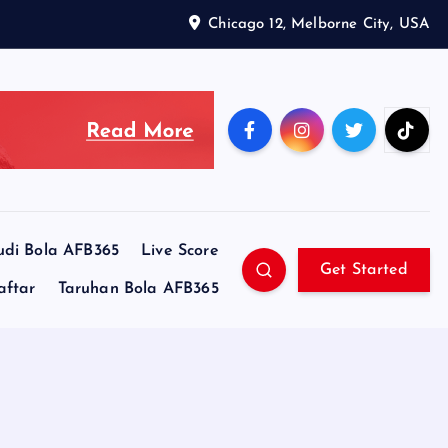
Chicago 12, Melborne City, USA
udi Bola AFB365
Live Score
Get Started
aftar
Taruhan Bola AFB365