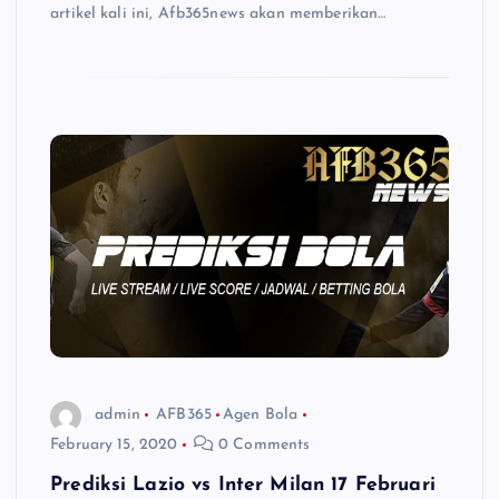
artikel kali ini, Afb365news akan memberikan…
admin
AFB365
Agen Bola
February 15, 2020
0 Comments
Prediksi Lazio vs Inter Milan 17 Februari