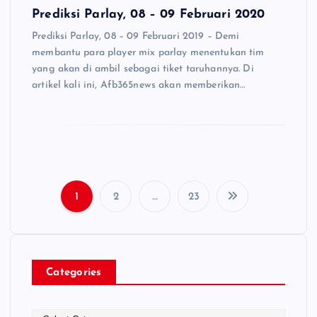
Prediksi Parlay, 08 – 09 Februari 2020
Prediksi Parlay, 08 – 09 Februari 2019 – Demi
membantu para player mix parlay menentukan tim
yang akan di ambil sebagai tiket taruhannya. Di
artikel kali ini, Afb365news akan memberikan…
1
2
…
23
P
o
Categories
s
t
C