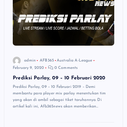
admin
AFB365
Australia A-League
February 9, 2020
0 Comments
Prediksi Parlay, 09 – 10 Februari 2020
Prediksi Parlay, 09 – 10 Februari 2019 – Demi
membantu para player mix parlay menentukan tim
yang akan di ambil sebagai tiket taruhannya. Di
artikel kali ini, Afb365news akan memberikan…