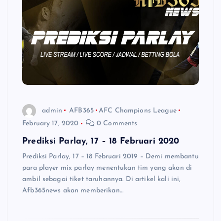
admin
AFB365
AFC Champions League
February 17, 2020
0 Comments
Prediksi Parlay, 17 – 18 Februari 2020
Prediksi Parlay, 17 – 18 Februari 2019 – Demi membantu
para player mix parlay menentukan tim yang akan di
ambil sebagai tiket taruhannya. Di artikel kali ini,
Afb365news akan memberikan…