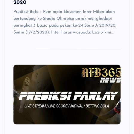
2020
Prediksi Bola – Pemimpin klasemen Inter Milan akan
bertandang ke Stadio Olimpico untuk menghadapi
peringkat 3 Lazio pada pekan ke-24 Serie A 2019/20,
Senin (17/2/2020). Inter harus waspada. Lazio kini…