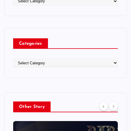
a
s
t
e
n
g
o
a
r
Categories
i
v
e
s
C
i
a
t
e
g
g
o
a
r
Other Story
i
t
e
s
i