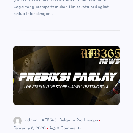
(10/02/2020) pukul 02:45 waktu Indonesia barat.
Laga yang mempertemukan tim sekota peringkat
kedua Inter dengan…
admin
AFB365
Belgium Pro League
February 8, 2020
0 Comments