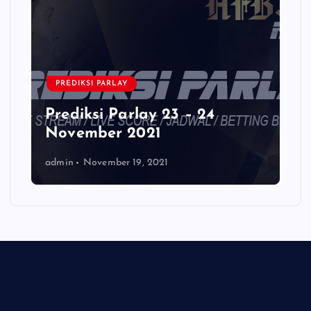
o
n
PREDIKSI PARLAY
Prediksi Parlay 23 – 24
November 2021
admin
November 19, 2021