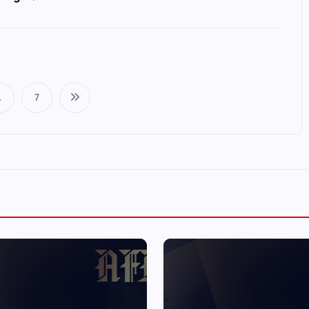
…
7
P
o
s
t
s
n