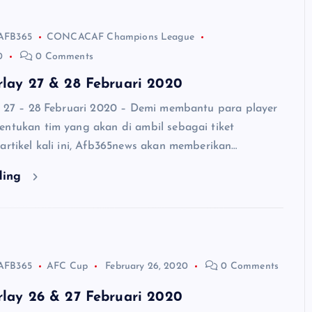
AFB365
CONCACAF Champions League
0
0 Comments
rlay 27 & 28 Februari 2020
y, 27 – 28 Februari 2020 – Demi membantu para player
entukan tim yang akan di ambil sebagai tiket
artikel kali ini, Afb365news akan memberikan…
ding
AFB365
AFC Cup
February 26, 2020
0 Comments
rlay 26 & 27 Februari 2020