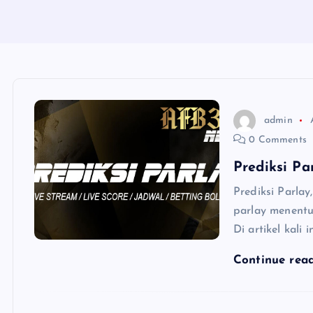
admin
0 Comments
Prediksi Pa
Prediksi Parla
parlay menentu
Di artikel kali
Continue rea