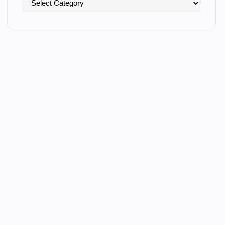
e
C
s
a
t
e
g
o
r
i
e
s