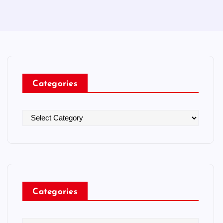
Categories
C
a
t
e
g
o
Categories
r
i