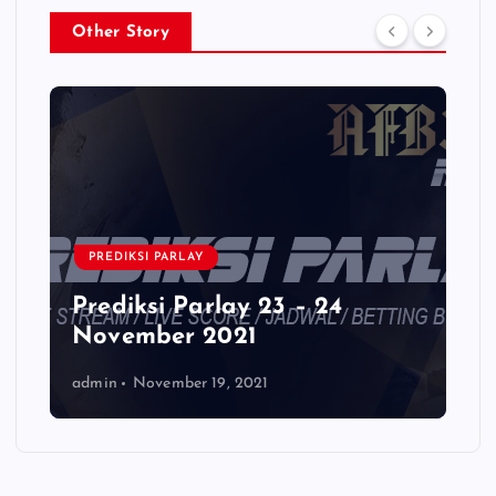
r
Other Story
i
e
s
PREDIKSI PARLAY
Prediksi Parlay 23 – 24
November 2021
admin
November 19, 2021