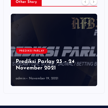
Other Story
i
e
s
PREDIKSI PARLAY
Prediksi Parlay 23 – 24
November 2021
admin
November 19, 2021