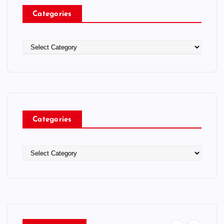
Categories
C
a
t
e
g
o
r
Categories
i
e
s
C
a
t
e
g
o
r