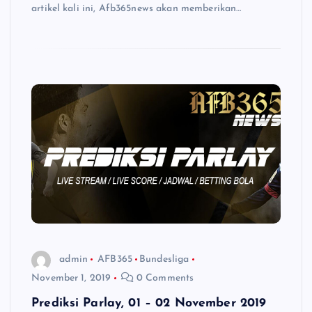
artikel kali ini, Afb365news akan memberikan…
admin
AFB365
Bundesliga
November 1, 2019
0 Comments
Prediksi Parlay, 01 – 02 November 2019