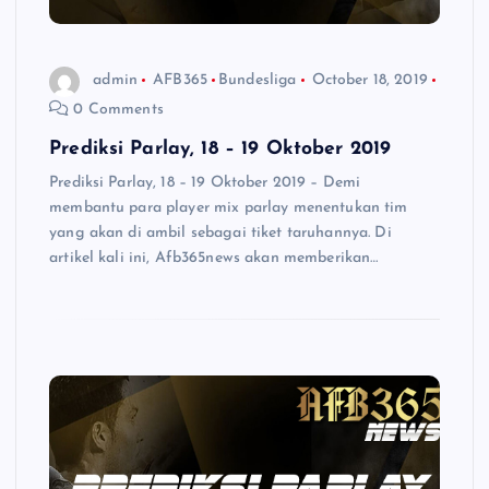
admin
AFB365
Bundesliga
October 18, 2019
0 Comments
Prediksi Parlay, 18 – 19 Oktober 2019
Prediksi Parlay, 18 – 19 Oktober 2019 – Demi
membantu para player mix parlay menentukan tim
yang akan di ambil sebagai tiket taruhannya. Di
artikel kali ini, Afb365news akan memberikan…