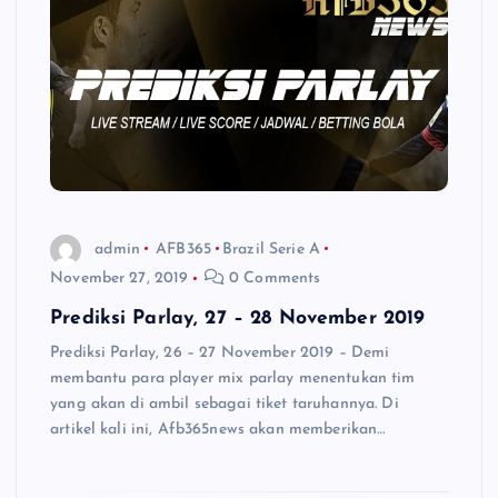
admin
AFB365
Brazil Serie A
November 27, 2019
0 Comments
Prediksi Parlay, 27 – 28 November 2019
Prediksi Parlay, 26 – 27 November 2019 – Demi
membantu para player mix parlay menentukan tim
yang akan di ambil sebagai tiket taruhannya. Di
artikel kali ini, Afb365news akan memberikan…