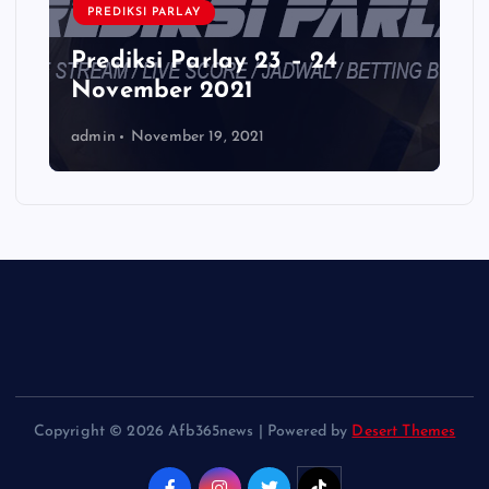
PREDIKSI PARLAY
Prediksi Parlay 23 – 24
November 2021
admin
November 19, 2021
Copyright © 2026 Afb365news | Powered by
Desert Themes