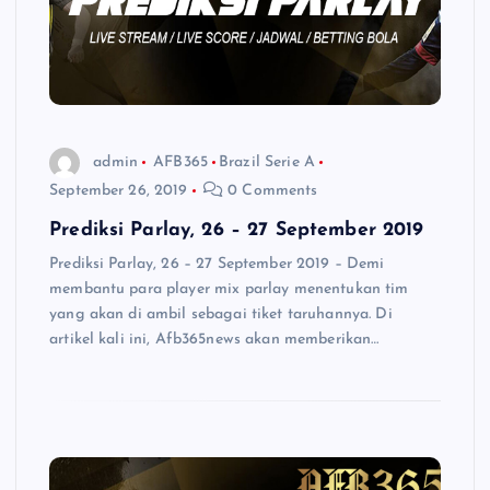
admin
AFB365
Brazil Serie A
September 26, 2019
0 Comments
Prediksi Parlay, 26 – 27 September 2019
Prediksi Parlay, 26 – 27 September 2019 – Demi
membantu para player mix parlay menentukan tim
yang akan di ambil sebagai tiket taruhannya. Di
artikel kali ini, Afb365news akan memberikan…