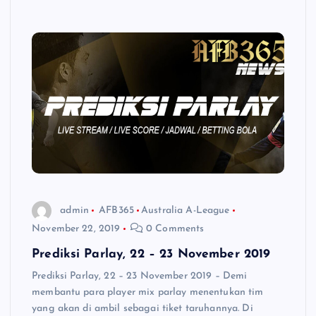
admin
AFB365
Australia A-League
November 22, 2019
0 Comments
Prediksi Parlay, 22 – 23 November 2019
Prediksi Parlay, 22 – 23 November 2019 – Demi
membantu para player mix parlay menentukan tim
yang akan di ambil sebagai tiket taruhannya. Di