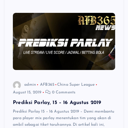
admin
AFB365
China Super League
August 15, 2019
0 Comments
Prediksi Parlay, 15 – 16 Agustus 2019
Prediksi Parlay 15 – 16 Agustus 2019 – Demi membantu
para player mix parlay menentukan tim yang akan di
ambil sebagai tiket taruhannya. Di artikel kali ini,