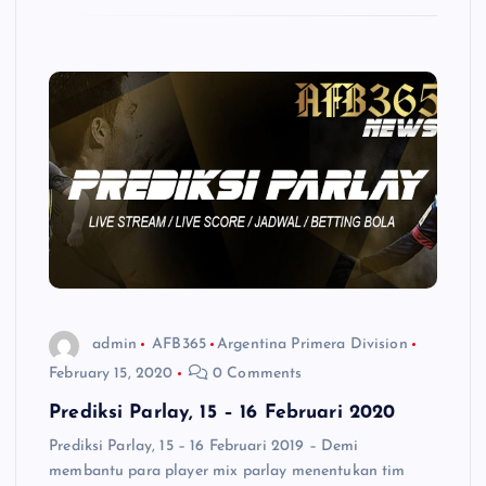
admin
AFB365
Argentina Primera Division
February 15, 2020
0 Comments
Prediksi Parlay, 15 – 16 Februari 2020
Prediksi Parlay, 15 – 16 Februari 2019 – Demi
membantu para player mix parlay menentukan tim