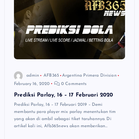
admin
AFB365
Argentina Primera Division
February 16, 2020
0 Comments
Prediksi Parlay, 16 – 17 Februari 2020
Prediksi Parlay, 16 – 17 Februari 2019 – Demi
membantu para player mix parlay menentukan tim
yang akan di ambil sebagai tiket taruhannya. Di
artikel kali ini, Afb365news akan memberikan…