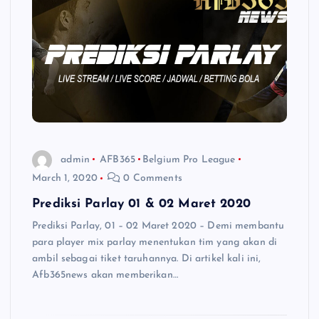
admin
AFB365
Belgium Pro League
March 1, 2020
0 Comments
Prediksi Parlay 01 & 02 Maret 2020
Prediksi Parlay, 01 – 02 Maret 2020 – Demi membantu
para player mix parlay menentukan tim yang akan di
ambil sebagai tiket taruhannya. Di artikel kali ini,
Afb365news akan memberikan…