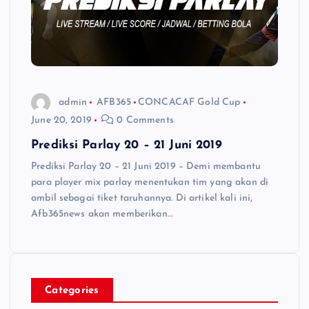
admin
AFB365
CONCACAF Gold Cup
June 20, 2019
0 Comments
Prediksi Parlay 20 – 21 Juni 2019
Prediksi Parlay 20 – 21 Juni 2019 – Demi membantu
para player mix parlay menentukan tim yang akan di
ambil sebagai tiket taruhannya. Di artikel kali ini,
Afb365news akan memberikan…
Categories