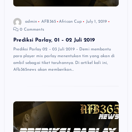
admin
AFB365
African Cup
July 1, 2019
0 Comments
Prediksi Parlay, 01 – 02 Juli 2019
Prediksi Parlay 02 – 03 Juli 2019 – Demi membantu
para player mix parlay menentukan tim yang akan di
ambil sebagai tiket taruhannya. Di artikel kali ini,
Afb365news akan memberikan…