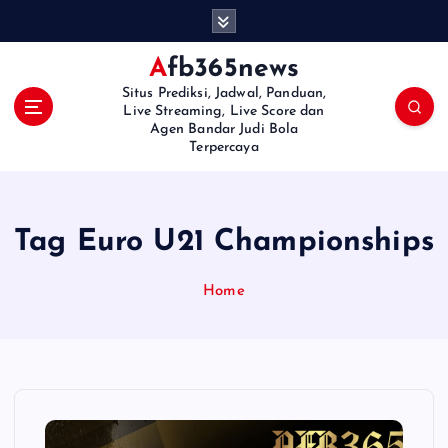
S
k
i
Afb365news
p
Situs Prediksi, Jadwal, Panduan,
t
Live Streaming, Live Score dan
o
Agen Bandar Judi Bola
Terpercaya
c
o
n
t
Tag Euro U21 Championships
e
n
t
Home