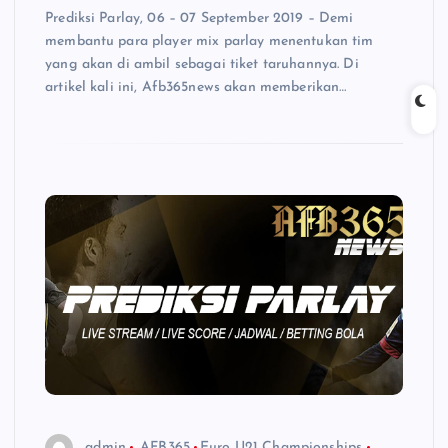
Prediksi Parlay, 06 – 07 September 2019 – Demi
membantu para player mix parlay menentukan tim
yang akan di ambil sebagai tiket taruhannya. Di
artikel kali ini, Afb365news akan memberikan…
admin
AFB365
Euro U21 Championships