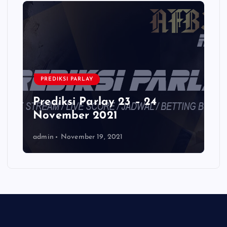
s
PREDIKSI PARLAY
Prediksi Parlay 23 – 24
November 2021
admin
November 19, 2021