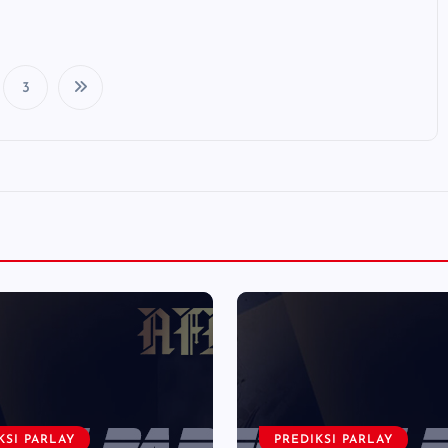
3
P
o
s
t
s
n
KSI PARLAY
PREDIKSI PARLAY