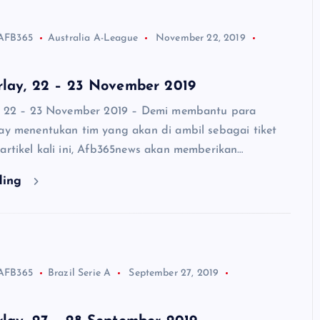
AFB365
Australia A-League
November 22, 2019
rlay, 22 – 23 November 2019
y, 22 – 23 November 2019 – Demi membantu para
lay menentukan tim yang akan di ambil sebagai tiket
artikel kali ini, Afb365news akan memberikan…
ding
AFB365
Brazil Serie A
September 27, 2019