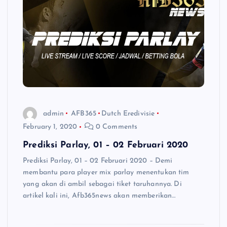
admin
AFB365
Dutch Eredivisie
February 1, 2020
0 Comments
Prediksi Parlay, 01 – 02 Februari 2020
Prediksi Parlay, 01 – 02 Februari 2020 – Demi
membantu para player mix parlay menentukan tim
yang akan di ambil sebagai tiket taruhannya. Di
artikel kali ini, Afb365news akan memberikan…