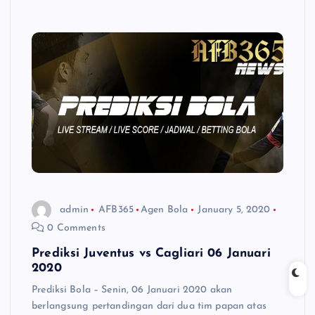
admin
AFB365
Agen Bola
January 5, 2020
0 Comments
Prediksi Juventus vs Cagliari 06 Januari
2020
Prediksi Bola – Senin, 06 Januari 2020 akan
berlangsung pertandingan dari dua tim papan atas