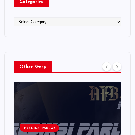
Categories
i
e
s
C
a
t
e
g
o
r
Other Story
i
e
s
PREDIKSI PARLAY