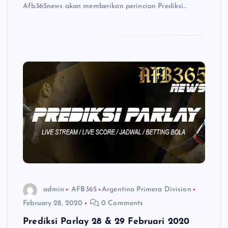
Afb365news akan memberikan perincian Prediksi…
admin
AFB365
Argentina Primera Division
February 28, 2020
0 Comments
Prediksi Parlay 28 & 29 Februari 2020