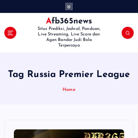
S
k
i
Afb365news
p
Situs Prediksi, Jadwal, Panduan,
t
Live Streaming, Live Score dan
o
Agen Bandar Judi Bola
Terpercaya
c
o
n
t
Tag Russia Premier League
e
n
t
Home