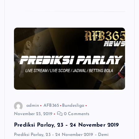
admin
AFB365
Bundesliga
November 23, 2019
0 Comments
Prediksi Parlay, 23 – 24 November 2019
Prediksi Parlay, 23 – 24 November 2019 – Demi