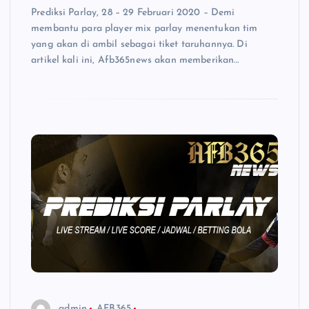
Prediksi Parlay, 28 – 29 Februari 2020 – Demi
membantu para player mix parlay menentukan tim
yang akan di ambil sebagai tiket taruhannya. Di
artikel kali ini, Afb365news akan memberikan…
admin
AFB365