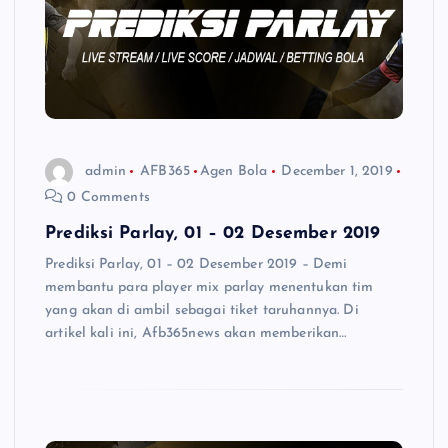
admin
AFB365
Agen Bola
December 1, 2019
0 Comments
Prediksi Parlay, 01 – 02 Desember 2019
Prediksi Parlay, 01 – 02 Desember 2019 – Demi
membantu para player mix parlay menentukan tim
yang akan di ambil sebagai tiket taruhannya. Di
artikel kali ini, Afb365news akan memberikan…