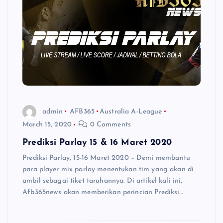
admin
AFB365
Australia A-League
March 15, 2020
0 Comments
Prediksi Parlay 15 & 16 Maret 2020
Prediksi Parlay, 15-16 Maret 2020 – Demi membantu
para player mix parlay menentukan tim yang akan di
ambil sebagai tiket taruhannya. Di artikel kali ini,
Afb365news akan memberikan perincian Prediksi…