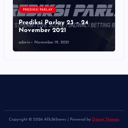
n
PREDIKSI PARLAY
Prediksi Parlay 23 – 24
November 2021
admin
November 19, 2021
Copyright © 2026 Afb365news | Powered by
Desert Themes