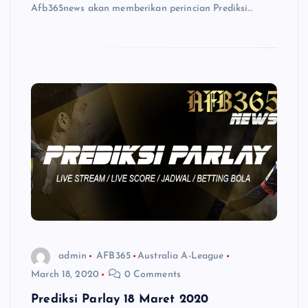
Afb365news akan memberikan perincian Prediksi…
admin
AFB365
Australia A-League
March 18, 2020
0 Comments
Prediksi Parlay 18 Maret 2020